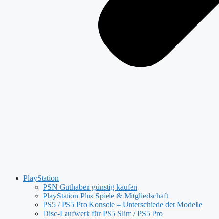
PlayStation
PSN Guthaben günstig kaufen
PlayStation Plus Spiele & Mitgliedschaft
PS5 / PS5 Pro Konsole – Unterschiede der Modelle
Disc-Laufwerk für PS5 Slim / PS5 Pro