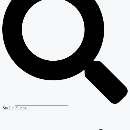
Suche