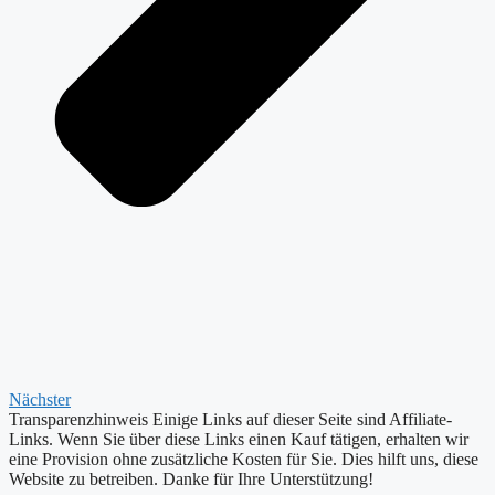
Nächster
Transparenzhinweis
Einige Links auf dieser Seite sind Affiliate-
Links. Wenn Sie über diese Links einen Kauf tätigen, erhalten wir
eine Provision ohne zusätzliche Kosten für Sie. Dies hilft uns, diese
Website zu betreiben. Danke für Ihre Unterstützung!