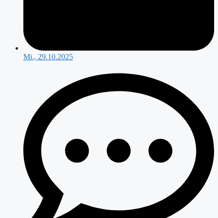
Mi., 29.10.2025