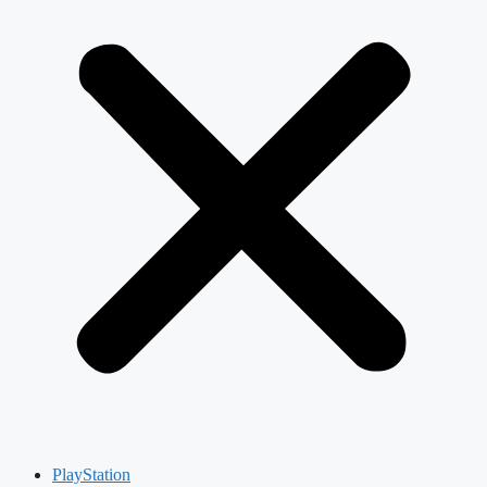
PlayStation