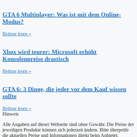
GTA 6 Multiplayer: Was ist mit dem Online-
Modus?
Beitrag lesen »
Xbox wird teurer: Microsoft erhöht
Konsolenpreise drastisch
Beitrag lesen »
GTA 6: 3 Dinge, die jeder vor dem Kauf wissen
sollte
Beitrag lesen »
Hinweis
Alle Angaben auf dieser Webseite sind ohne Gewähr. Die Preise der
jeweiligen Produkte können sich jederzeit ändern. Bitte überprüfe
die aktuellen Preise und Informationen direkt beim Anbieter.