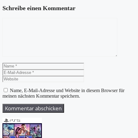
Schreibe einen Kommentar
Kommentar
Name
E-
Mail-
Website
Adresse
Name, E-Mail-Adresse und Website in diesem Browser für
meinen nächsten Kommentar speichern.