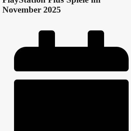
November 2025