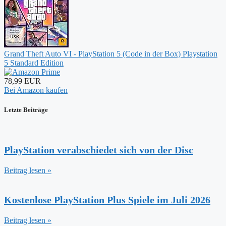
Grand Theft Auto VI - PlayStation 5 (Code in der Box) Playstation
5 Standard Edition
78,99 EUR
Bei Amazon kaufen
Letzte Beiträge
PlayStation verabschiedet sich von der Disc
Beitrag lesen »
Kostenlose PlayStation Plus Spiele im Juli 2026
Beitrag lesen »