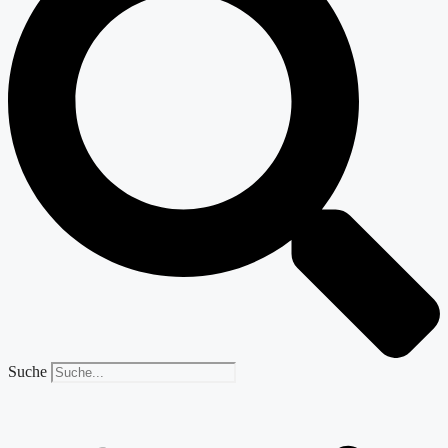
Suche