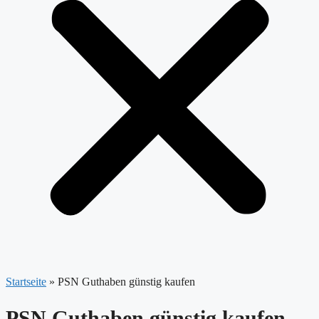
Startseite
»
PSN Guthaben günstig kaufen
PSN Guthaben günstig kaufen