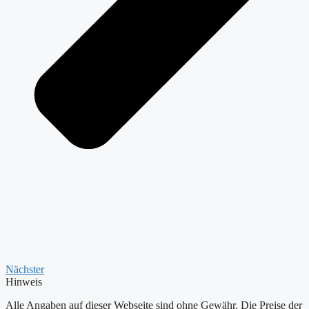
Nächster
Hinweis
Alle Angaben auf dieser Webseite sind ohne Gewähr. Die Preise der