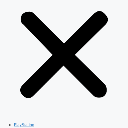
PlayStation