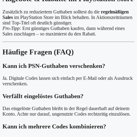
Zusätzlich zu reduziertem Guthaben solltest du die
regelmäßigen
Sales
im PlayStation Store im Blick behalten. In Aktionszeiträumen
sind Top-Titel oft deutlich günstiger.
Pro-Tipp:
Erst günstiges Guthaben kaufen, dann während eines
Sales zuschlagen – so maximierst du den Rabatt.
Häufige Fragen (FAQ)
Kann ich PSN-Guthaben verschenken?
Ja. Digitale Codes lassen sich einfach per E-Mail oder als Ausdruck
verschenken.
Verfällt eingelöstes Guthaben?
Das eingelöste Guthaben bleibt in der Regel dauerhaft auf deinem
Konto. Achte nur darauf, ungenutzte Codes rechtzeitig einzulösen.
Kann ich mehrere Codes kombinieren?