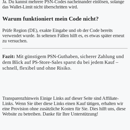
Ja. Du kannst mehrere PSN-Codes nacheinander einlösen, solange
das Wallet-Limit nicht überschritten wird.
Warum funktioniert mein Code nicht?
Prüfe Region (DE), exakte Eingabe und ob der Code bereits
verwendet wurde. In seltenen Fällen hilft es, es etwas später erneut
zu versuchen.
Fazit:
Mit günstigem PSN-Guthaben, sicherer Zahlung und
dem Blick auf PS-Store-Sales sparst du bei jedem Kauf –
schnell, flexibel und ohne Risiko.
Transparenzhinweis
Einige Links auf dieser Seite sind Affiliate-
Links. Wenn Sie über diese Links einen Kauf tätigen, erhalten wir
eine Provision ohne zusätzliche Kosten für Sie. Dies hilft uns, diese
Website zu betreiben. Danke für Ihre Unterstützung!