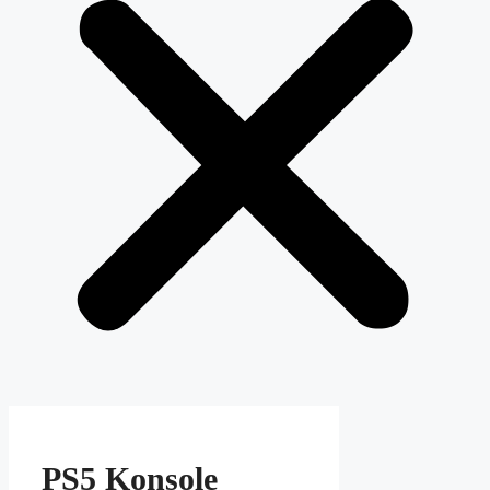
PS5 Konsole