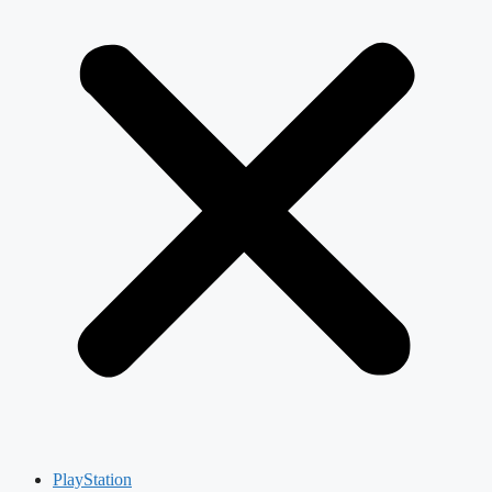
PlayStation