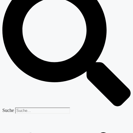
Suche