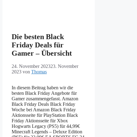
Die besten Black
Friday Deals für
Gamer – Übersicht
24. November 2023
23. November
2023
von
Thomas
In diesem Beitrag haben wir die
besten Black Friday Angebote für
Gamer zusammengefasst. Amazon
Black Friday Deals Black Friday
Woche bei Amazon Black Friday
Aktionsseite für PlayStation Black
Friday Aktionsseite für Xbox
Hogwarts Legacy (PS5) für 44,99€
Minecraft Legends – Deluxe Edition