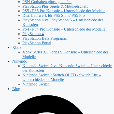
PSN Guthaben günstig kaufen
PlayStation Plus Spiele & Mitgliedschaft
PS5 / PS5 Pro Konsole – Unterschiede der Modelle
Disc-Laufwerk für PS5 Slim / PS5 Pro
PlayStation 4 vs. PlayStation 5 – Unterschiede der
Konsolen
PS4 / PS4 Pro Konsole – Unterschiede der Modelle
PlayStation 4
PlayStation Beta-Programm
PlayStation Portal
Xbox
Xbox Series X / Series S Konsole – Unterschiede der
Modelle
Nintendo
Nintendo Switch 2 vs. Nintendo Switch – Unterschiede
der Konsolen
Nintendo Switch / Switch OLED / Switch Lite –
Unterschiede der Modelle
Nintendo Switch
Blog