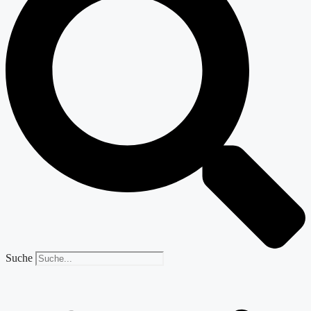
Suche