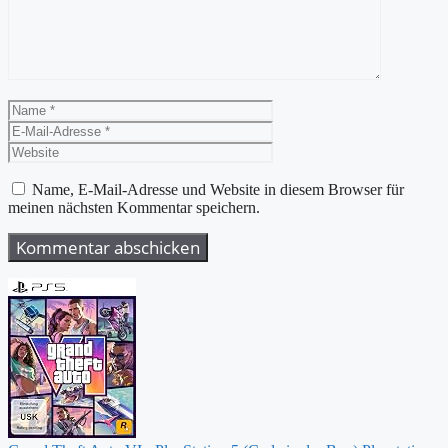
Name
E-
Mail-
Website
Adresse
Name, E-Mail-Adresse und Website in diesem Browser für
meinen nächsten Kommentar speichern.