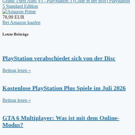
Grand Theft Auto VI - PlayStation 5 (Code in der Box) Playstation
5 Standard Edition
78,99 EUR
Bei Amazon kaufen
Letzte Beiträge
PlayStation verabschiedet sich von der Disc
Beitrag lesen »
Kostenlose PlayStation Plus Spiele im Juli 2026
Beitrag lesen »
GTA 6 Multiplayer: Was ist mit dem Online-
Modus?