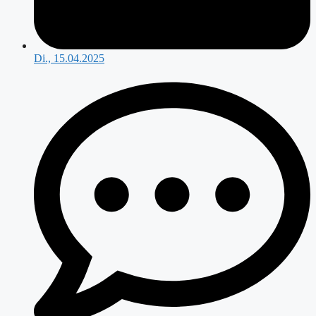
Di., 15.04.2025