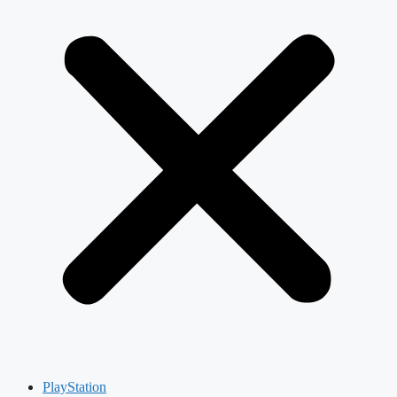
PlayStation