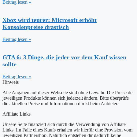
Beitrag lesen »
Xbox wird teurer: Microsoft erhöht
Konsolenpreise drastisch
Beitrag lesen »
GTA 6: 3 Dinge, die jeder vor dem Kauf wissen
sollte
Beitrag lesen »
Hinweis
Alle Angaben auf dieser Webseite sind ohne Gewähr. Die Preise der
jeweiligen Produkte können sich jederzeit ändern. Bitte überprüfe
die aktuellen Preise und Informationen direkt beim Anbieter.
Affiliate Links
Unsere Seite finanziert sich durch die Verwendung von Affiliate
Links. Im Falle eines Kaufs erhalten wir hierfür eine Provision vom
jeweiligen Partnershop. Natürlich entstehen dir dadurch keine