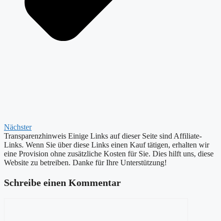
Nächster
Transparenzhinweis
Einige Links auf dieser Seite sind Affiliate-
Links. Wenn Sie über diese Links einen Kauf tätigen, erhalten wir
eine Provision ohne zusätzliche Kosten für Sie. Dies hilft uns, diese
Website zu betreiben. Danke für Ihre Unterstützung!
Schreibe einen Kommentar
Kommentar