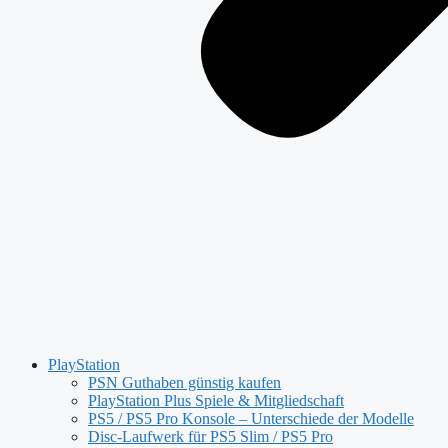
PlayStation
PSN Guthaben günstig kaufen
PlayStation Plus Spiele & Mitgliedschaft
PS5 / PS5 Pro Konsole – Unterschiede der Modelle
Disc-Laufwerk für PS5 Slim / PS5 Pro