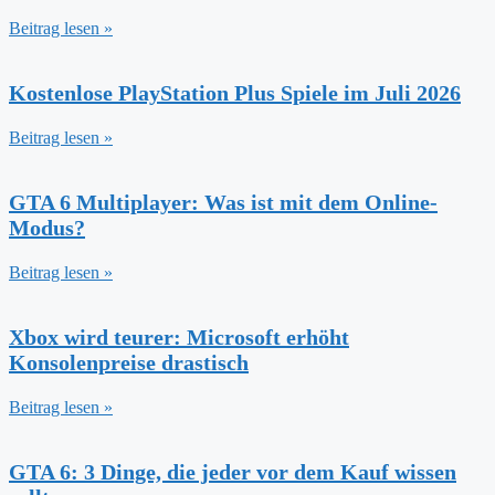
Beitrag lesen »
Kostenlose PlayStation Plus Spiele im Juli 2026
Beitrag lesen »
GTA 6 Multiplayer: Was ist mit dem Online-
Modus?
Beitrag lesen »
Xbox wird teurer: Microsoft erhöht
Konsolenpreise drastisch
Beitrag lesen »
GTA 6: 3 Dinge, die jeder vor dem Kauf wissen