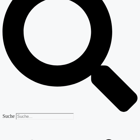
Suche