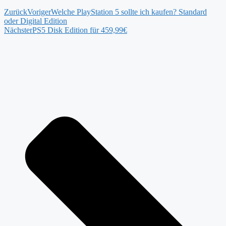
Zurück
Voriger
Welche PlayStation 5 sollte ich kaufen? Standard
oder Digital Edition
Nächster
PS5 Disk Edition für 459,99€