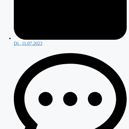
Di., 11.07.2023