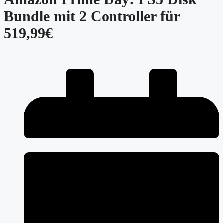
Bundle mit 2 Controller für
519,99€