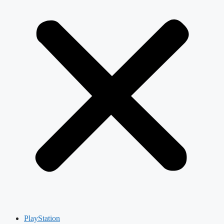
PlayStation