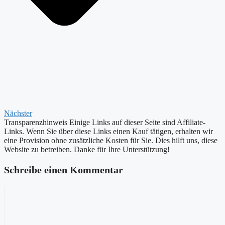
Nächster
Transparenzhinweis
Einige Links auf dieser Seite sind Affiliate-
Links. Wenn Sie über diese Links einen Kauf tätigen, erhalten wir
eine Provision ohne zusätzliche Kosten für Sie. Dies hilft uns, diese
Website zu betreiben. Danke für Ihre Unterstützung!
Schreibe einen Kommentar
Kommentar