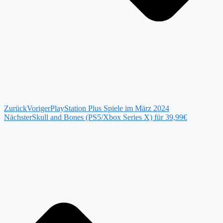
Zurück
Voriger
PlayStation Plus Spiele im März 2024
Nächster
Skull and Bones (PS5/Xbox Series X) für 39,99€