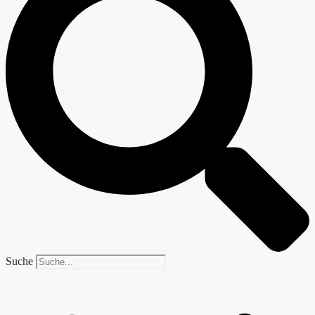
Suche