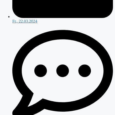
Fr., 22.03.2024