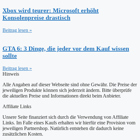
Xbox wird teurer: Microsoft erhöht
Konsolenpreise drastisch
Beitrag lesen »
GTA 6: 3 Dinge, die jeder vor dem Kauf wissen
sollte
Beitrag lesen »
Hinweis
Alle Angaben auf dieser Webseite sind ohne Gewähr. Die Preise der
jeweiligen Produkte können sich jederzeit ändern. Bitte überprüfe
die aktuellen Preise und Informationen direkt beim Anbieter.
Affiliate Links
Unsere Seite finanziert sich durch die Verwendung von Affiliate
Links. Im Falle eines Kaufs erhalten wir hierfür eine Provision vom
jeweiligen Partnershop. Natürlich entstehen dir dadurch keine
zusätzlichen Kosten.