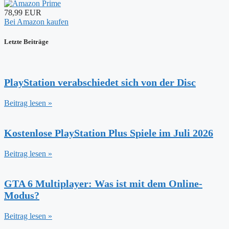
78,99 EUR
Bei Amazon kaufen
Letzte Beiträge
PlayStation verabschiedet sich von der Disc
Beitrag lesen »
Kostenlose PlayStation Plus Spiele im Juli 2026
Beitrag lesen »
GTA 6 Multiplayer: Was ist mit dem Online-
Modus?
Beitrag lesen »