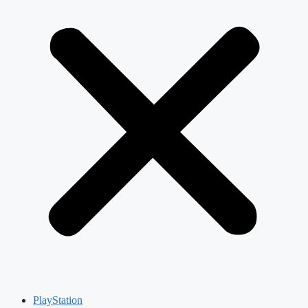
PlayStation