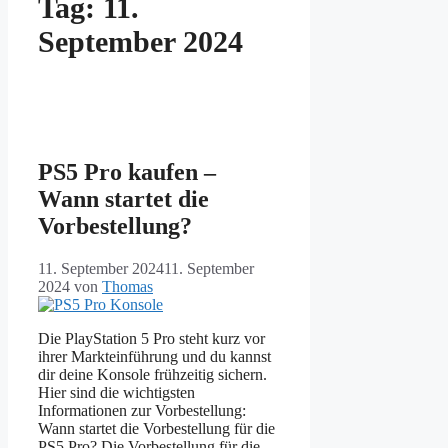
Tag:
11.
September 2024
PS5 Pro kaufen –
Wann startet die
Vorbestellung?
11. September 2024
11. September
2024
von
Thomas
Die PlayStation 5 Pro steht kurz vor
ihrer Markteinführung und du kannst
dir deine Konsole frühzeitig sichern.
Hier sind die wichtigsten
Informationen zur Vorbestellung:
Wann startet die Vorbestellung für die
PS5 Pro? Die Vorbestellung für die