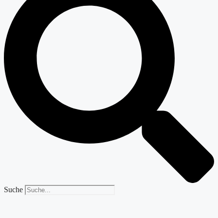
Suche