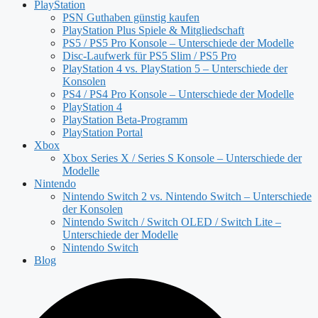
PlayStation
PSN Guthaben günstig kaufen
PlayStation Plus Spiele & Mitgliedschaft
PS5 / PS5 Pro Konsole – Unterschiede der Modelle
Disc-Laufwerk für PS5 Slim / PS5 Pro
PlayStation 4 vs. PlayStation 5 – Unterschiede der
Konsolen
PS4 / PS4 Pro Konsole – Unterschiede der Modelle
PlayStation 4
PlayStation Beta-Programm
PlayStation Portal
Xbox
Xbox Series X / Series S Konsole – Unterschiede der
Modelle
Nintendo
Nintendo Switch 2 vs. Nintendo Switch – Unterschiede
der Konsolen
Nintendo Switch / Switch OLED / Switch Lite –
Unterschiede der Modelle
Nintendo Switch
Blog