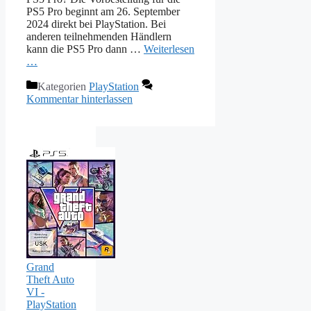
PS5 Pro beginnt am 26. September
2024 direkt bei PlayStation. Bei
anderen teilnehmenden Händlern
kann die PS5 Pro dann …
Weiterlesen
…
Kategorien
PlayStation
Kommentar hinterlassen
Grand
Theft Auto
VI -
PlayStation